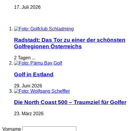
17. Juli 2026
Radstadt: Das Tor zu einer der schönsten
Golfregionen Österreichs
2 Tagen ...
Golf in Estland
29. Juni 2026
Die North Coast 500 – Traumziel für Golfer
23. März 2026
Vorname