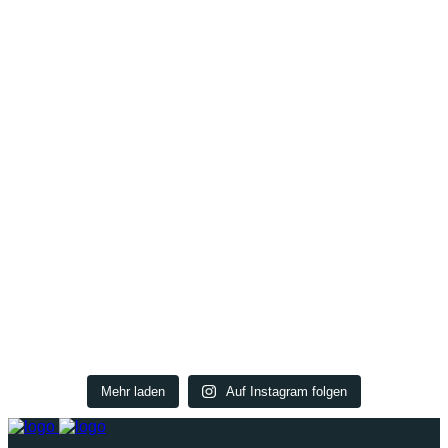
Mehr laden
Auf Instagram folgen