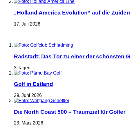
„Holland America Evolution“ auf die Zuide
17. Juli 2026
Radstadt: Das Tor zu einer der schönsten G
3 Tagen ...
Golf in Estland
29. Juni 2026
Die North Coast 500 – Traumziel für Golfer
23. März 2026