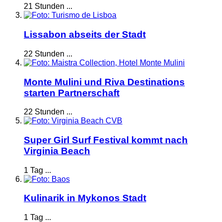
21 Stunden ...
Lissabon abseits der Stadt
22 Stunden ...
Monte Mulini und Riva Destinations
starten Partnerschaft
22 Stunden ...
Super Girl Surf Festival kommt nach
Virginia Beach
1 Tag ...
Kulinarik in Mykonos Stadt
1 Tag ...