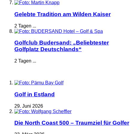
Gelebte Tradition am Wilden Kaiser
2 Tagen ...
Golfclub Budersand: „Beliebtester
Golfplatz Deutschlands“
2 Tagen ...
Golf in Estland
29. Juni 2026
Die North Coast 500 – Traumziel für Golfer