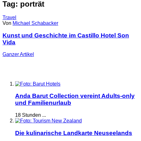
Tag: porträt
Travel
Von
Michael Schabacker
Kunst und Geschichte im Castillo Hotel Son
Vida
Ganzer
Artikel
Anda Barut Collection vereint Adults-only
und Familienurlaub
18 Stunden ...
Die kulinarische Landkarte Neuseelands