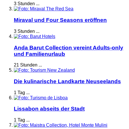
3 Stunden ...
Miraval und Four Seasons eröffnen
3 Stunden ...
Anda Barut Collection vereint Adults-only
und Familienurlaub
21 Stunden ...
Die kulinarische Landkarte Neuseelands
1 Tag ...
Lissabon abseits der Stadt
1 Tag ...