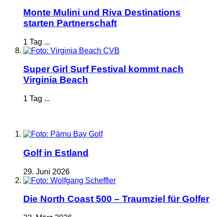
Monte Mulini und Riva Destinations
starten Partnerschaft
1 Tag ...
Super Girl Surf Festival kommt nach
Virginia Beach
1 Tag ...
Golf in Estland
29. Juni 2026
Die North Coast 500 – Traumziel für Golfer