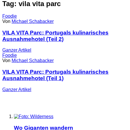
Tag: vila vita parc
Foodie
Von
Michael Schabacker
VILA VITA Parc: Portugals kulinarisches
Ausnahmehotel (Teil 2)
Ganzer
Artikel
Foodie
Von
Michael Schabacker
VILA VITA Parc: Portugals kulinarisches
Ausnahmehotel (Teil 1)
Ganzer
Artikel
Wo Giganten wandern