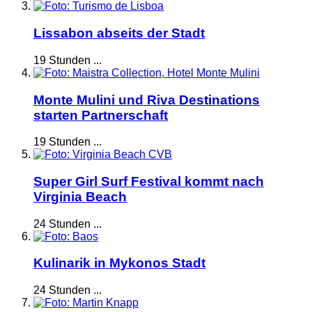
Lissabon abseits der Stadt
19 Stunden ...
Monte Mulini und Riva Destinations
starten Partnerschaft
19 Stunden ...
Super Girl Surf Festival kommt nach
Virginia Beach
24 Stunden ...
Kulinarik in Mykonos Stadt
24 Stunden ...