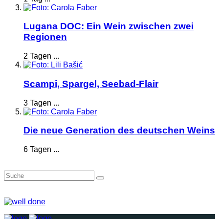
Lugana DOC: Ein Wein zwischen zwei
Regionen
2 Tagen ...
Scampi, Spargel, Seebad-Flair
3 Tagen ...
Die neue Generation des deutschen Weins
6 Tagen ...