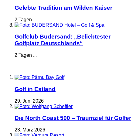
Gelebte Tradition am Wilden Kaiser
2 Tagen ...
Golfclub Budersand: „Beliebtester
Golfplatz Deutschlands“
2 Tagen ...
Golf in Estland
29. Juni 2026
Die North Coast 500 – Traumziel für Golfer
23. März 2026