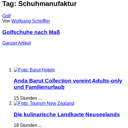
Tag: Schuhmanufaktur
Golf
Von
Wolfgang Scheffler
Golfschuhe nach Maß
Ganzer
Artikel
Anda Barut Collection vereint Adults-only
und Familienurlaub
15 Stunden ...
Die kulinarische Landkarte Neuseelands
18 Stunden ...