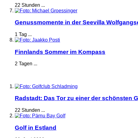
22 Stunden ...
Genussmomente in der Seevilla Wolfgangs
1 Tag ...
Finnlands Sommer im Kompass
2 Tagen ...
Radstadt: Das Tor zu einer der schönsten G
22 Stunden ...
Golf in Estland