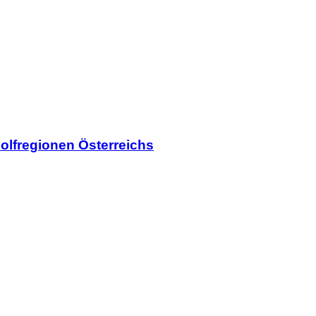
olfregionen Österreichs