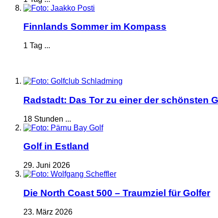
Finnlands Sommer im Kompass
1 Tag ...
Radstadt: Das Tor zu einer der schönsten G
18 Stunden ...
Golf in Estland
29. Juni 2026
Die North Coast 500 – Traumziel für Golfer
23. März 2026