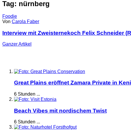
Tag: nürnberg
Foodie
Von
Carola Faber
Interview mit Zweisternekoch Felix Schneider (R
Ganzer
Artikel
Great Plains eröffnet Zamara Private in Ken
6 Stunden ...
Beach Vibes mit nordischem Twist
6 Stunden ...