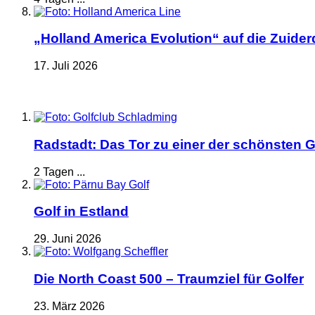
„Holland America Evolution“ auf die Zuide
17. Juli 2026
Radstadt: Das Tor zu einer der schönsten G
2 Tagen ...
Golf in Estland
29. Juni 2026
Die North Coast 500 – Traumziel für Golfer
23. März 2026