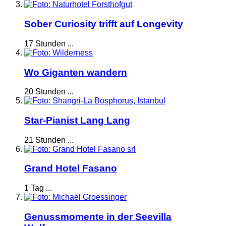
Sober Curiosity trifft auf Longevity
17 Stunden ...
Wo Giganten wandern
20 Stunden ...
Star-Pianist Lang Lang
21 Stunden ...
Grand Hotel Fasano
1 Tag ...
Genussmomente in der Seevilla