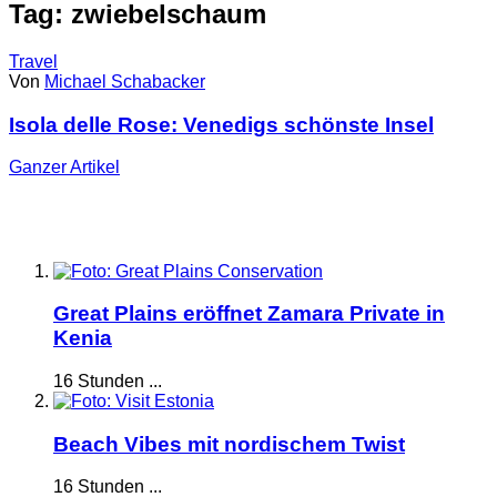
Tag: zwiebelschaum
Travel
Von
Michael Schabacker
Isola delle Rose: Venedigs schönste Insel
Ganzer
Artikel
Great Plains eröffnet Zamara Private in
Kenia
16 Stunden ...
Beach Vibes mit nordischem Twist
16 Stunden ...