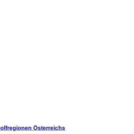
olfregionen Österreichs