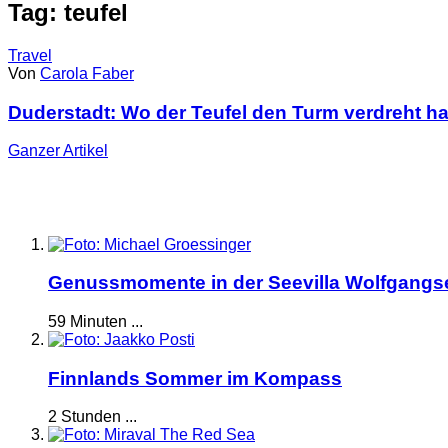
Tag: teufel
Travel
Von
Carola Faber
Duderstadt: Wo der Teufel den Turm verdreht ha
Ganzer
Artikel
Genussmomente in der Seevilla Wolfgangs
59 Minuten ...
Finnlands Sommer im Kompass
2 Stunden ...