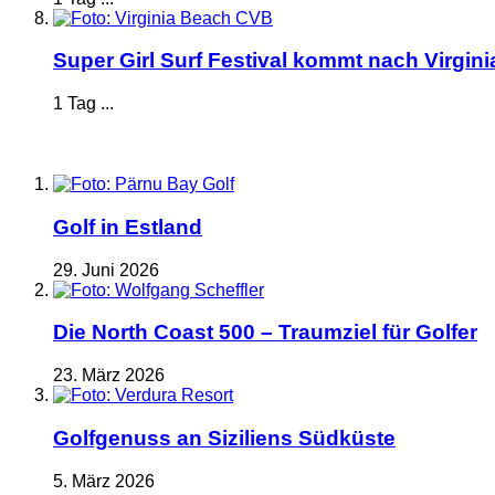
Super Girl Surf Festival kommt nach Virgin
1 Tag ...
Golf in Estland
29. Juni 2026
Die North Coast 500 – Traumziel für Golfer
23. März 2026
Golfgenuss an Siziliens Südküste
5. März 2026