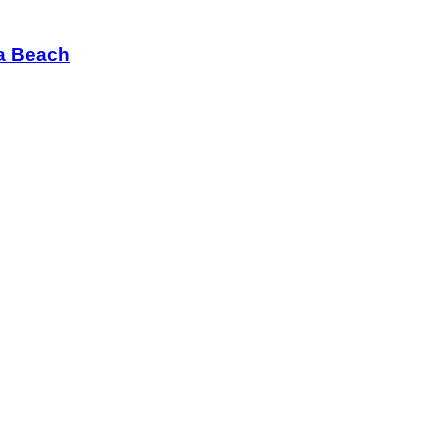
ia Beach