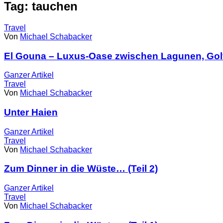
Tag: tauchen
Travel
Von
Michael Schabacker
El Gouna – Luxus-Oase zwischen Lagunen, Golf
Ganzer
Artikel
Travel
Von
Michael Schabacker
Unter Haien
Ganzer
Artikel
Travel
Von
Michael Schabacker
Zum Dinner in die Wüste… (Teil 2)
Ganzer
Artikel
Travel
Von
Michael Schabacker