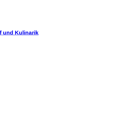
 und Kulinarik