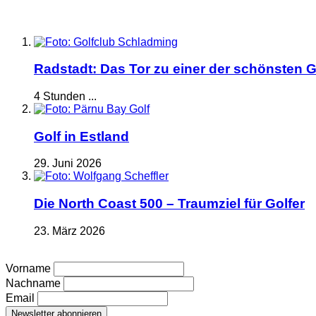
Radstadt: Das Tor zu einer der schönsten G
4 Stunden ...
Golf in Estland
29. Juni 2026
Die North Coast 500 – Traumziel für Golfer
23. März 2026
Vorname
Nachname
Email