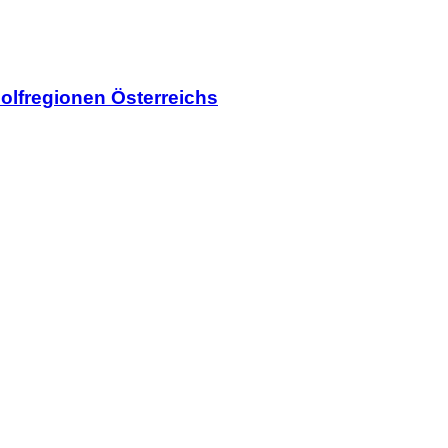
olfregionen Österreichs