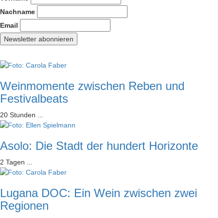
Nachname
Email
Weinmomente zwischen Reben und
Festivalbeats
20 Stunden ...
Asolo: Die Stadt der hundert Horizonte
2 Tagen ...
Lugana DOC: Ein Wein zwischen zwei
Regionen