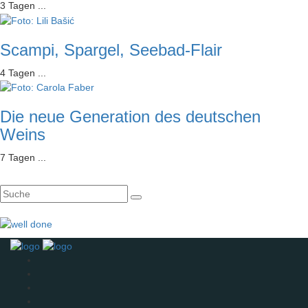
3 Tagen ...
Scampi, Spargel, Seebad-Flair
4 Tagen ...
Die neue Generation des deutschen
Weins
7 Tagen ...