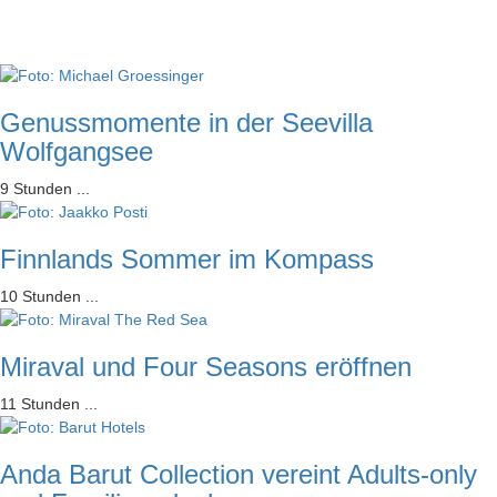
Genussmomente in der Seevilla
Wolfgangsee
9 Stunden ...
Finnlands Sommer im Kompass
10 Stunden ...
Miraval und Four Seasons eröffnen
11 Stunden ...
Anda Barut Collection vereint Adults-only