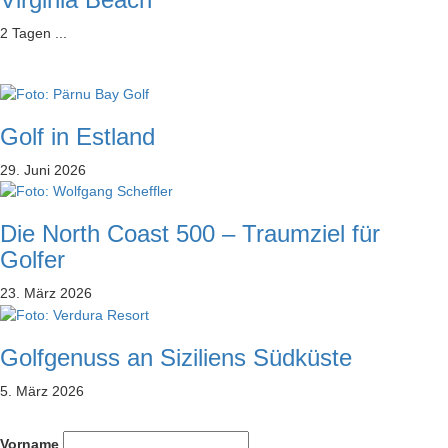
2 Tagen ...
Golf in Estland
29. Juni 2026
Die North Coast 500 – Traumziel für
Golfer
23. März 2026
Golfgenuss an Siziliens Südküste
5. März 2026
Vorname