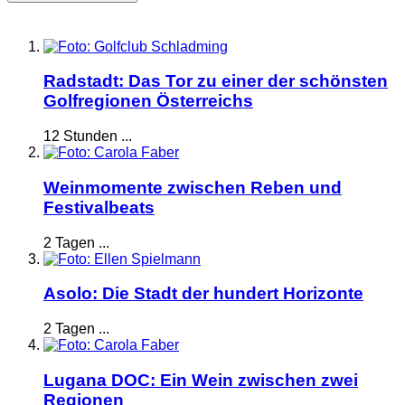
Radstadt: Das Tor zu einer der schönsten
Golfregionen Österreichs
12 Stunden ...
Weinmomente zwischen Reben und
Festivalbeats
2 Tagen ...
Asolo: Die Stadt der hundert Horizonte
2 Tagen ...
Lugana DOC: Ein Wein zwischen zwei
Regionen