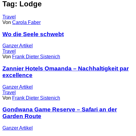
Tag: Lodge
Travel
Von
Carola Faber
Wo die Seele schwebt
Ganzer
Artikel
Travel
Von
Frank Dieter Sistenich
Zannier Hotels Omaanda – Nachhaltigkeit par
excellence
Ganzer
Artikel
Travel
Von
Frank Dieter Sistenich
Gondwana Game Reserve – Safari an der
Garden Route
Ganzer
Artikel