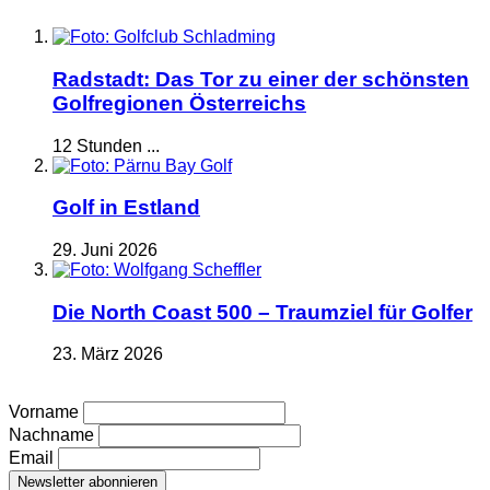
Radstadt: Das Tor zu einer der schönsten
Golfregionen Österreichs
12 Stunden ...
Golf in Estland
29. Juni 2026
Die North Coast 500 – Traumziel für Golfer
23. März 2026
Vorname
Nachname
Email