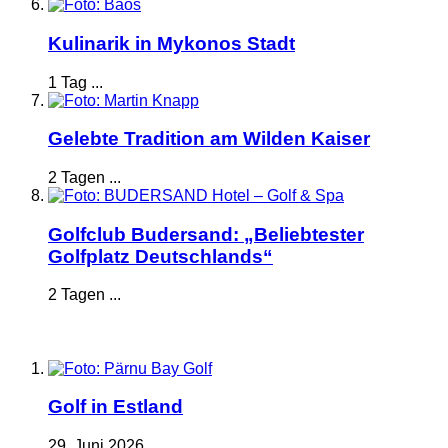
Kulinarik in Mykonos Stadt
1 Tag ...
Gelebte Tradition am Wilden Kaiser
2 Tagen ...
Golfclub Budersand: „Beliebtester
Golfplatz Deutschlands“
2 Tagen ...
Golf in Estland
29. Juni 2026