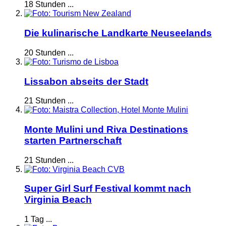
18 Stunden ...
Die kulinarische Landkarte Neuseelands
20 Stunden ...
Lissabon abseits der Stadt
21 Stunden ...
Monte Mulini und Riva Destinations
starten Partnerschaft
21 Stunden ...
Super Girl Surf Festival kommt nach
Virginia Beach
1 Tag ...