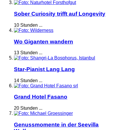
Sober Curiosity trifft auf Longevity
10 Stunden ...
Wo Giganten wandern
13 Stunden ...
Star-Pianist Lang Lang
14 Stunden ...
Grand Hotel Fasano
20 Stunden ...
Genussmomente in der Seevilla