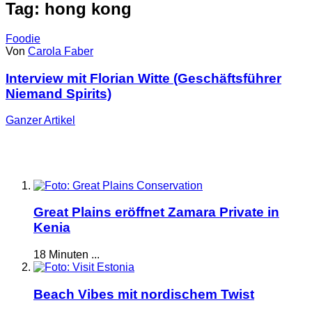
Tag: hong kong
Foodie
Von
Carola Faber
Interview mit Florian Witte (Geschäftsführer
Niemand Spirits)
Ganzer
Artikel
Great Plains eröffnet Zamara Private in
Kenia
18 Minuten ...
Beach Vibes mit nordischem Twist