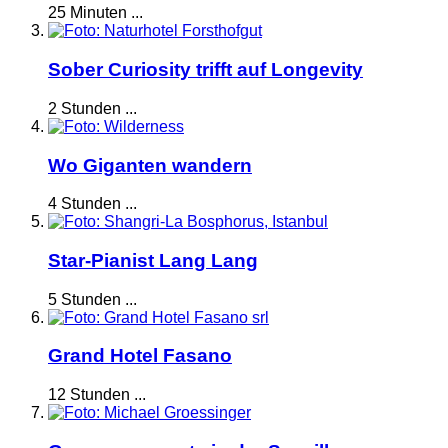
25 Minuten ...
Sober Curiosity trifft auf Longevity
2 Stunden ...
Wo Giganten wandern
4 Stunden ...
Star-Pianist Lang Lang
5 Stunden ...
Grand Hotel Fasano
12 Stunden ...