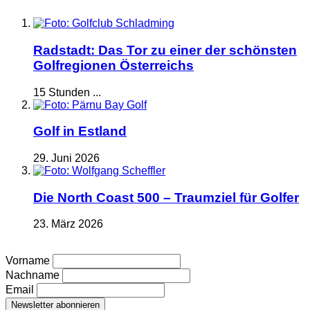
Radstadt: Das Tor zu einer der schönsten
Golfregionen Österreichs
15 Stunden ...
Golf in Estland
29. Juni 2026
Die North Coast 500 – Traumziel für Golfer
23. März 2026
Vorname
Nachname
Email