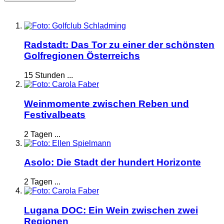
Radstadt: Das Tor zu einer der schönsten
Golfregionen Österreichs
15 Stunden ...
Weinmomente zwischen Reben und
Festivalbeats
2 Tagen ...
Asolo: Die Stadt der hundert Horizonte
2 Tagen ...
Lugana DOC: Ein Wein zwischen zwei
Regionen