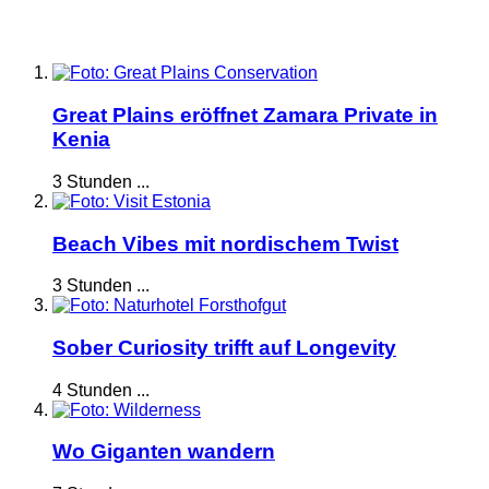
Great Plains eröffnet Zamara Private in
Kenia
3 Stunden ...
Beach Vibes mit nordischem Twist
3 Stunden ...
Sober Curiosity trifft auf Longevity
4 Stunden ...
Wo Giganten wandern