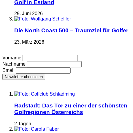
Golf in Estland
29. Juni 2026
Die North Coast 500 – Traumziel für Golfer
23. März 2026
Vorname
Nachname
Email
Radstadt: Das Tor zu einer der schönsten
Golfregionen Österreichs
2 Tagen ...