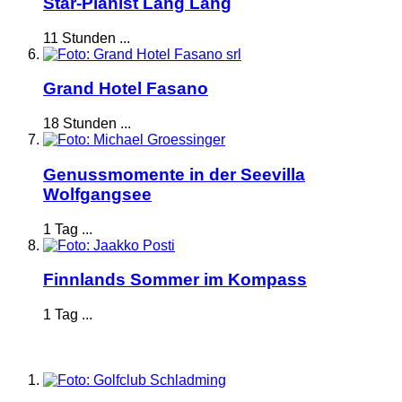
Star-Pianist Lang Lang
11 Stunden ...
Grand Hotel Fasano
18 Stunden ...
Genussmomente in der Seevilla
Wolfgangsee
1 Tag ...
Finnlands Sommer im Kompass
1 Tag ...