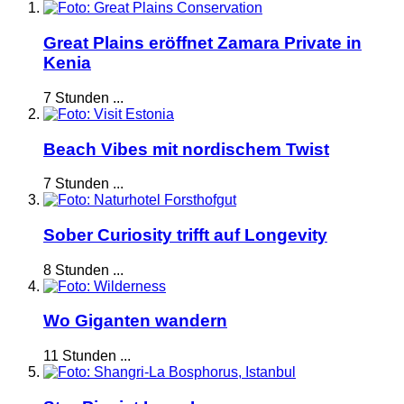
Great Plains eröffnet Zamara Private in
Kenia
7 Stunden ...
Beach Vibes mit nordischem Twist
7 Stunden ...
Sober Curiosity trifft auf Longevity
8 Stunden ...
Wo Giganten wandern
11 Stunden ...