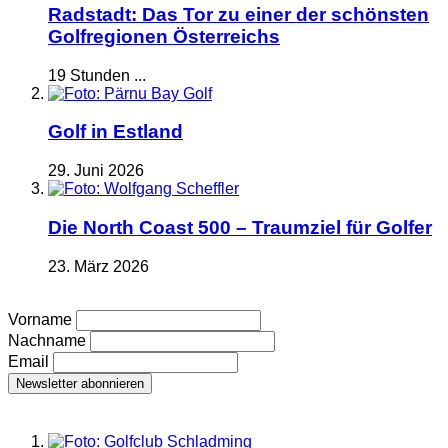
Radstadt: Das Tor zu einer der schönsten
Golfregionen Österreichs
19 Stunden ...
Golf in Estland
29. Juni 2026
Die North Coast 500 – Traumziel für Golfer
23. März 2026
Vorname
Nachname
Email