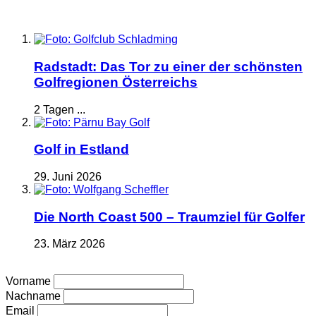
Radstadt: Das Tor zu einer der schönsten
Golfregionen Österreichs
2 Tagen ...
Golf in Estland
29. Juni 2026
Die North Coast 500 – Traumziel für Golfer
23. März 2026
Vorname
Nachname
Email