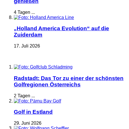
genießen
4 Tagen ...
„Holland America Evolution“ auf die
Zuiderdam
17. Juli 2026
Radstadt: Das Tor zu einer der schönsten
Golfregionen Österreichs
2 Tagen ...
Golf in Estland
29. Juni 2026