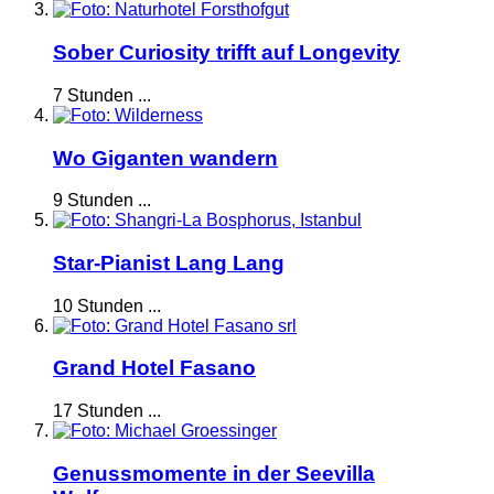
Sober Curiosity trifft auf Longevity
7 Stunden ...
Wo Giganten wandern
9 Stunden ...
Star-Pianist Lang Lang
10 Stunden ...
Grand Hotel Fasano
17 Stunden ...
Genussmomente in der Seevilla