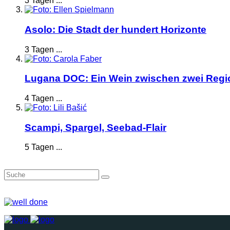
3 Tagen ...
Asolo: Die Stadt der hundert Horizonte
3 Tagen ...
Lugana DOC: Ein Wein zwischen zwei Reg
4 Tagen ...
Scampi, Spargel, Seebad-Flair
5 Tagen ...