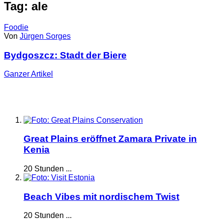
Tag: ale
Foodie
Von
Jürgen Sorges
Bydgoszcz: Stadt der Biere
Ganzer
Artikel
Great Plains eröffnet Zamara Private in
Kenia
20 Stunden ...
Beach Vibes mit nordischem Twist
20 Stunden ...