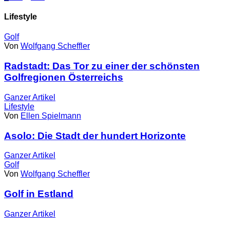
Lifestyle
Golf
Von
Wolfgang Scheffler
Radstadt: Das Tor zu einer der schönsten
Golfregionen Österreichs
Ganzer
Artikel
Lifestyle
Von
Ellen Spielmann
Asolo: Die Stadt der hundert Horizonte
Ganzer
Artikel
Golf
Von
Wolfgang Scheffler
Golf in Estland
Ganzer
Artikel