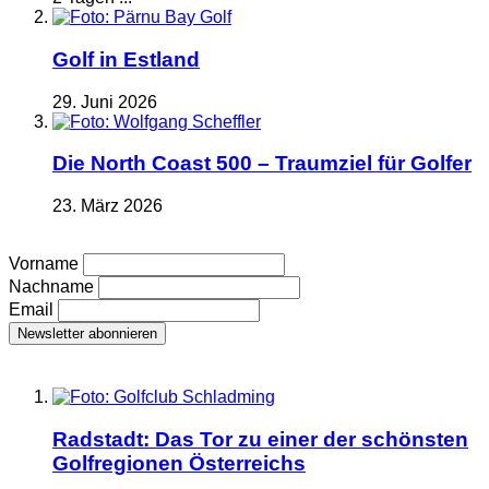
Golf in Estland
29. Juni 2026
Die North Coast 500 – Traumziel für Golfer
23. März 2026
Vorname
Nachname
Email
Radstadt: Das Tor zu einer der schönsten
Golfregionen Österreichs