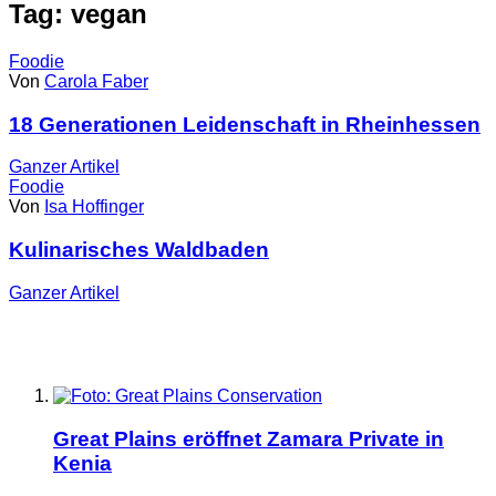
Tag: vegan
Foodie
Von
Carola Faber
18 Generationen Leidenschaft in Rheinhessen
Ganzer
Artikel
Foodie
Von
Isa Hoffinger
Kulinarisches Waldbaden
Ganzer
Artikel
Great Plains eröffnet Zamara Private in
Kenia