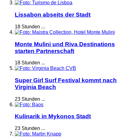
Lissabon abseits der Stadt
18 Stunden ...
Monte Mulini und Riva Destinations
starten Partnerschaft
18 Stunden ...
Super Girl Surf Festival kommt nach
Virginia Beach
23 Stunden ...
Kulinarik in Mykonos Stadt
23 Stunden ...