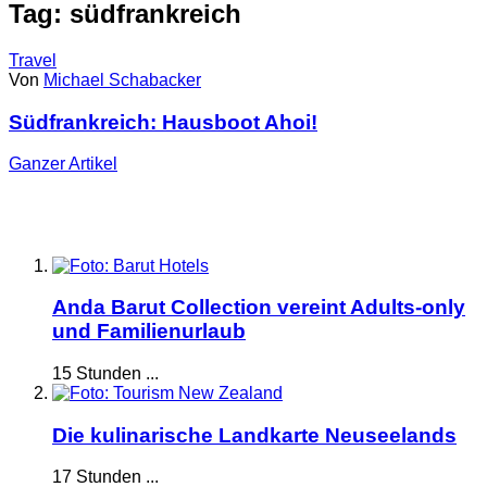
Tag: südfrankreich
Travel
Von
Michael Schabacker
Südfrankreich: Hausboot Ahoi!
Ganzer
Artikel
Anda Barut Collection vereint Adults-only
und Familienurlaub
15 Stunden ...
Die kulinarische Landkarte Neuseelands
17 Stunden ...