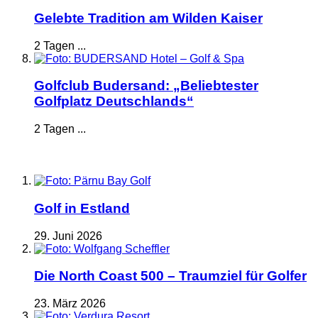
Gelebte Tradition am Wilden Kaiser
2 Tagen ...
Golfclub Budersand: „Beliebtester
Golfplatz Deutschlands“
2 Tagen ...
Golf in Estland
29. Juni 2026
Die North Coast 500 – Traumziel für Golfer
23. März 2026