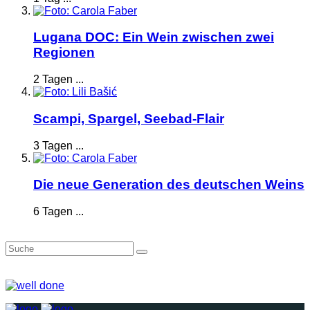
Lugana DOC: Ein Wein zwischen zwei
Regionen
2 Tagen ...
Scampi, Spargel, Seebad-Flair
3 Tagen ...
Die neue Generation des deutschen Weins
6 Tagen ...