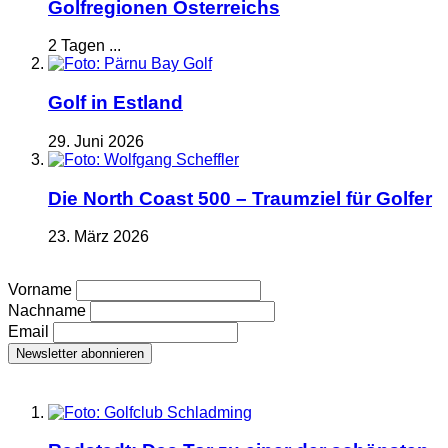
Golfregionen Österreichs
2 Tagen ...
Golf in Estland
29. Juni 2026
Die North Coast 500 – Traumziel für Golfer
23. März 2026
Vorname
Nachname
Email