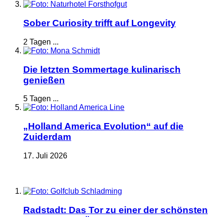
Sober Curiosity trifft auf Longevity
2 Tagen ...
Die letzten Sommertage kulinarisch
genießen
5 Tagen ...
„Holland America Evolution“ auf die
Zuiderdam
17. Juli 2026
Radstadt: Das Tor zu einer der schönsten