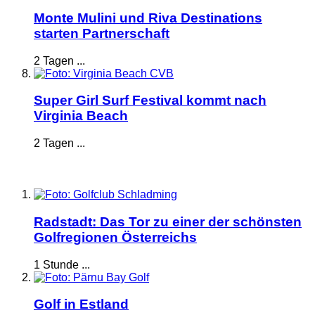
Monte Mulini und Riva Destinations
starten Partnerschaft
2 Tagen ...
Super Girl Surf Festival kommt nach
Virginia Beach
2 Tagen ...
Radstadt: Das Tor zu einer der schönsten
Golfregionen Österreichs
1 Stunde ...
Golf in Estland