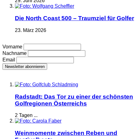
29. Juni 2026
Die North Coast 500 – Traumziel für Golfer
23. März 2026
Vorname
Nachname
Email
Radstadt: Das Tor zu einer der schönsten
Golfregionen Österreichs
2 Tagen ...
Weinmomente zwischen Reben und