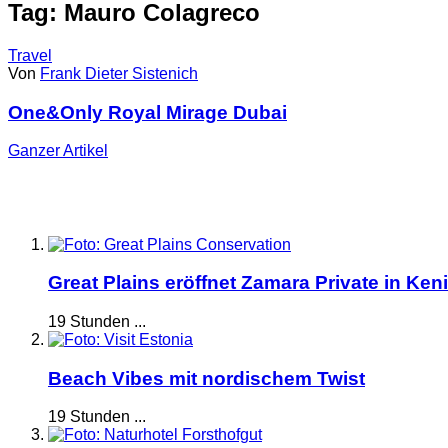
Tag: Mauro Colagreco
Travel
Von
Frank Dieter Sistenich
One&Only Royal Mirage Dubai
Ganzer
Artikel
Great Plains eröffnet Zamara Private in Ken
19 Stunden ...
Beach Vibes mit nordischem Twist
19 Stunden ...