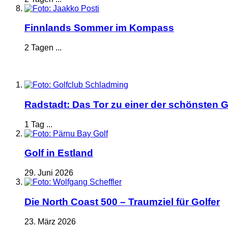
Finnlands Sommer im Kompass
2 Tagen ...
Radstadt: Das Tor zu einer der schönsten G
1 Tag ...
Golf in Estland
29. Juni 2026
Die North Coast 500 – Traumziel für Golfer
23. März 2026