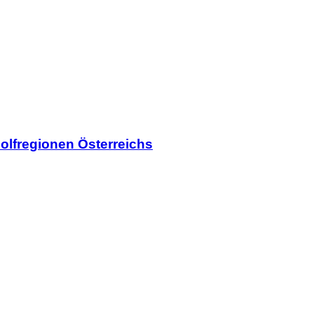
olfregionen Österreichs