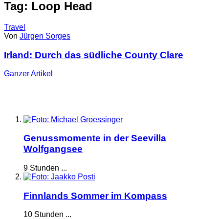
Tag: Loop Head
Travel
Von
Jürgen Sorges
Irland: Durch das südliche County Clare
Ganzer
Artikel
Genussmomente in der Seevilla
Wolfgangsee
9 Stunden ...
Finnlands Sommer im Kompass
10 Stunden ...