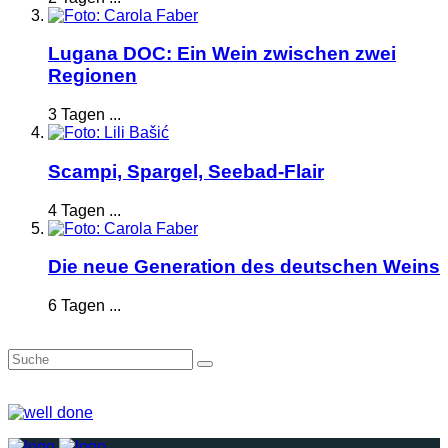
Lugana DOC: Ein Wein zwischen zwei
Regionen
3 Tagen ...
Scampi, Spargel, Seebad-Flair
4 Tagen ...
Die neue Generation des deutschen Weins
6 Tagen ...