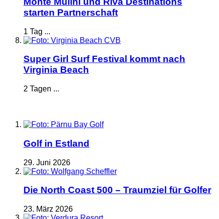
Monte Mulini und Riva Destinations
starten Partnerschaft
1 Tag ...
Super Girl Surf Festival kommt nach
Virginia Beach
2 Tagen ...
Golf in Estland
29. Juni 2026
Die North Coast 500 – Traumziel für Golfer
23. März 2026