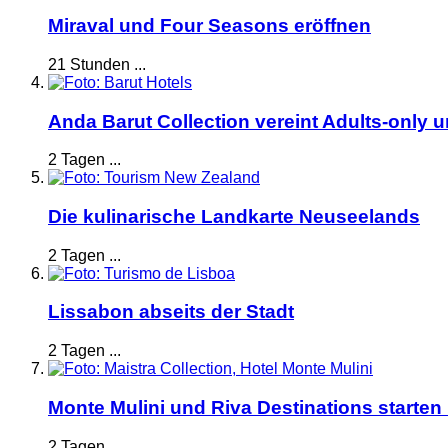
Miraval und Four Seasons eröffnen
21 Stunden ...
Anda Barut Collection vereint Adults-only 
2 Tagen ...
Die kulinarische Landkarte Neuseelands
2 Tagen ...
Lissabon abseits der Stadt
2 Tagen ...
Monte Mulini und Riva Destinations starten
2 Tagen ...