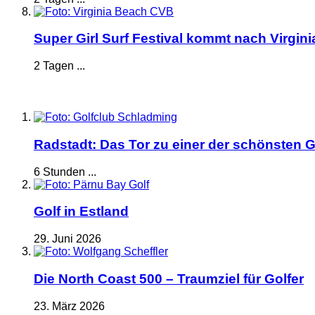
Super Girl Surf Festival kommt nach Virgin
2 Tagen ...
Radstadt: Das Tor zu einer der schönsten G
6 Stunden ...
Golf in Estland
29. Juni 2026
Die North Coast 500 – Traumziel für Golfer
23. März 2026