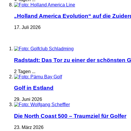
„Holland America Evolution“ auf die Zuide
17. Juli 2026
Radstadt: Das Tor zu einer der schönsten G
2 Tagen ...
Golf in Estland
29. Juni 2026
Die North Coast 500 – Traumziel für Golfer
23. März 2026