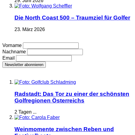
29. Juni 2026
Die North Coast 500 – Traumziel für Golfer
23. März 2026
Vorname
Nachname
Email
Radstadt: Das Tor zu einer der schönsten
Golfregionen Österreichs
2 Tagen ...
Weinmomente zwischen Reben und