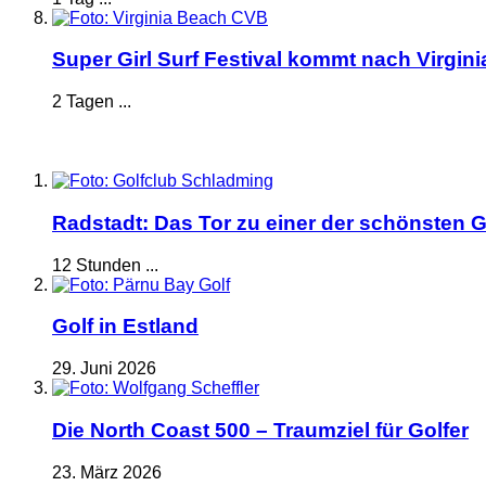
Super Girl Surf Festival kommt nach Virgin
2 Tagen ...
Radstadt: Das Tor zu einer der schönsten G
12 Stunden ...
Golf in Estland
29. Juni 2026
Die North Coast 500 – Traumziel für Golfer
23. März 2026