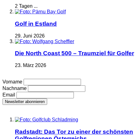
2 Tagen ...
Golf in Estland
29. Juni 2026
Die North Coast 500 – Traumziel für Golfer
23. März 2026
Vorname
Nachname
Email
Radstadt: Das Tor zu einer der schönsten
Golfregionen Österreichs