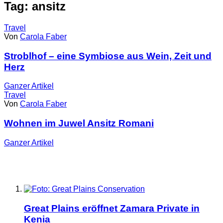
Tag: ansitz
Travel
Von
Carola Faber
Stroblhof – eine Symbiose aus Wein, Zeit und
Herz
Ganzer
Artikel
Travel
Von
Carola Faber
Wohnen im Juwel Ansitz Romani
Ganzer
Artikel
Great Plains eröffnet Zamara Private in
Kenia