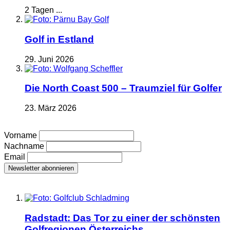
2 Tagen ...
Golf in Estland
29. Juni 2026
Die North Coast 500 – Traumziel für Golfer
23. März 2026
Vorname
Nachname
Email
Radstadt: Das Tor zu einer der schönsten
Golfregionen Österreichs