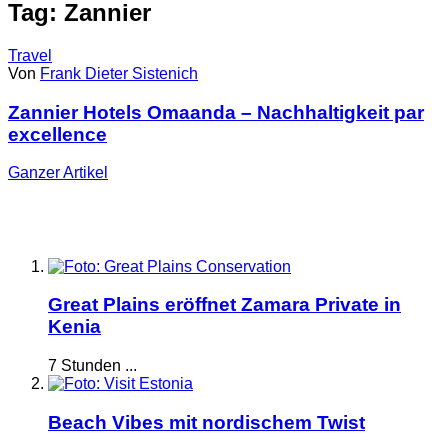
Tag: Zannier
Travel
Von
Frank Dieter Sistenich
Zannier Hotels Omaanda – Nachhaltigkeit par
excellence
Ganzer
Artikel
Great Plains eröffnet Zamara Private in
Kenia
7 Stunden ...
Beach Vibes mit nordischem Twist