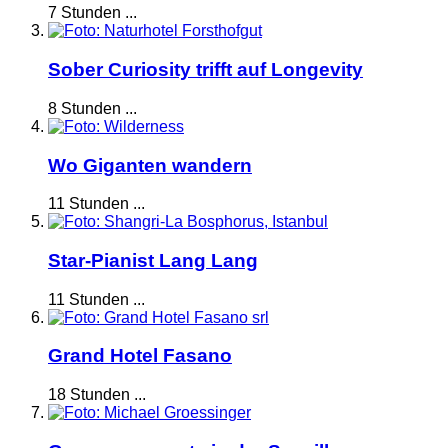
7 Stunden ...
Sober Curiosity trifft auf Longevity
8 Stunden ...
Wo Giganten wandern
11 Stunden ...
Star-Pianist Lang Lang
11 Stunden ...
Grand Hotel Fasano
18 Stunden ...