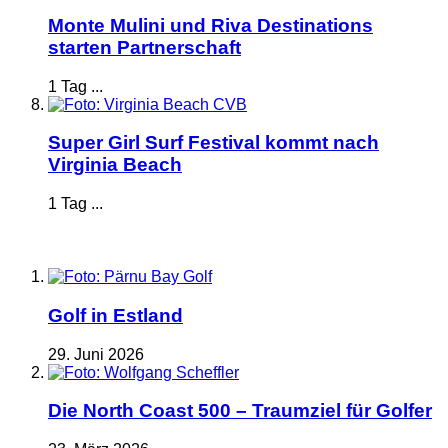
Monte Mulini und Riva Destinations
starten Partnerschaft
1 Tag ...
Super Girl Surf Festival kommt nach
Virginia Beach
1 Tag ...
Golf in Estland
29. Juni 2026
Die North Coast 500 – Traumziel für Golfer