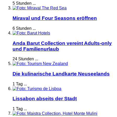
5 Stunden ...
Miraval und Four Seasons eröffnen
6 Stunden ...
Anda Barut Collection vereint Adults-only
und Familienurlaub
24 Stunden ...
Die kulinarische Landkarte Neuseelands
1 Tag ...
Lissabon abseits der Stadt
1 Tag ...