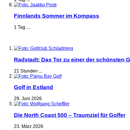
Finnlands Sommer im Kompass
1 Tag ...
Radstadt: Das Tor zu einer der schönsten G
21 Stunden ...
Golf in Estland
29. Juni 2026
Die North Coast 500 – Traumziel für Golfer
23. März 2026