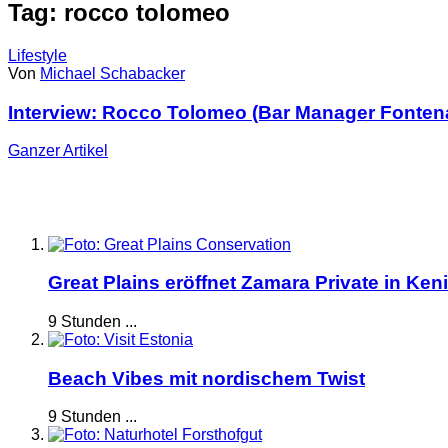
Tag: rocco tolomeo
Lifestyle
Von
Michael Schabacker
Interview: Rocco Tolomeo (Bar Manager Fonten
Ganzer
Artikel
Great Plains eröffnet Zamara Private in Ken
9 Stunden ...
Beach Vibes mit nordischem Twist
9 Stunden ...