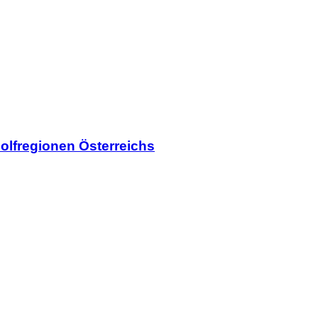
olfregionen Österreichs