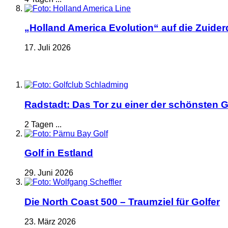
„Holland America Evolution“ auf die Zuide
17. Juli 2026
Radstadt: Das Tor zu einer der schönsten G
2 Tagen ...
Golf in Estland
29. Juni 2026
Die North Coast 500 – Traumziel für Golfer
23. März 2026