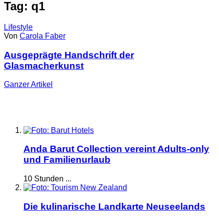
Tag: q1
Lifestyle
Von
Carola Faber
Ausgeprägte Handschrift der
Glasmacherkunst
Ganzer
Artikel
Anda Barut Collection vereint Adults-only
und Familienurlaub
10 Stunden ...
Die kulinarische Landkarte Neuseelands