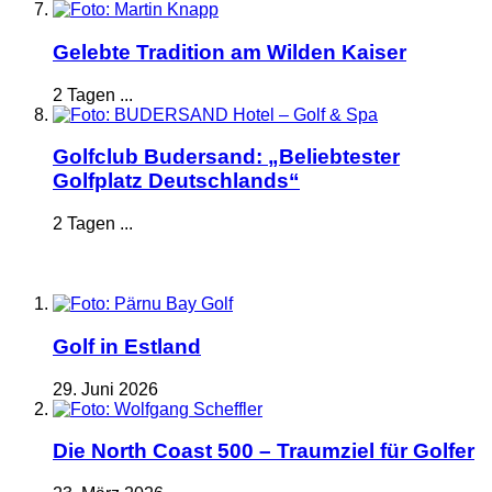
Gelebte Tradition am Wilden Kaiser
2 Tagen ...
Golfclub Budersand: „Beliebtester
Golfplatz Deutschlands“
2 Tagen ...
Golf in Estland
29. Juni 2026
Die North Coast 500 – Traumziel für Golfer