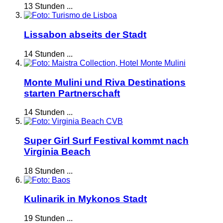
13 Stunden ...
Lissabon abseits der Stadt
14 Stunden ...
Monte Mulini und Riva Destinations
starten Partnerschaft
14 Stunden ...
Super Girl Surf Festival kommt nach
Virginia Beach
18 Stunden ...
Kulinarik in Mykonos Stadt
19 Stunden ...