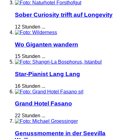
Sober Curiosity trifft auf Longevity
12 Stunden ...
Wo Giganten wandern
15 Stunden ...
Star-Pianist Lang Lang
16 Stunden ...
Grand Hotel Fasano
22 Stunden ...
Genussmomente in der Seevilla