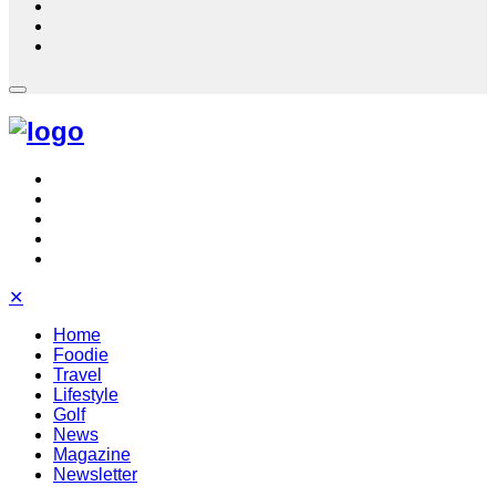
✕
Home
Foodie
Travel
Lifestyle
Golf
News
Magazine
Newsletter