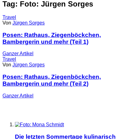
Tag: Foto: Jürgen Sorges
Travel
Von
Jürgen Sorges
Posen: Rathaus, Ziegenböckchen,
Bambergerin und mehr (Teil 1)
Ganzer
Artikel
Travel
Von
Jürgen Sorges
Posen: Rathaus, Ziegenböckchen,
Bambergerin und mehr (Teil 2)
Ganzer
Artikel
Die letzten Sommertage kulinarisch