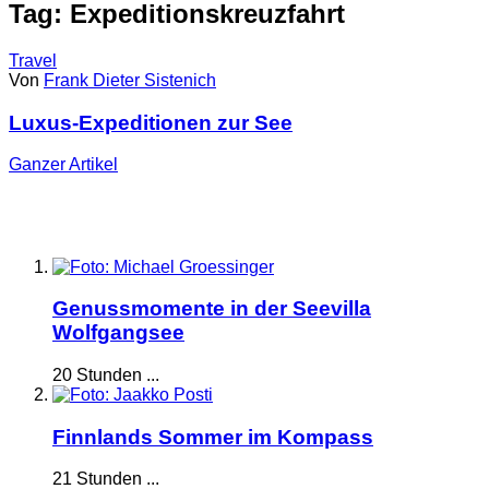
Tag: Expeditionskreuzfahrt
Travel
Von
Frank Dieter Sistenich
Luxus-Expeditionen zur See
Ganzer
Artikel
Genussmomente in der Seevilla
Wolfgangsee
20 Stunden ...
Finnlands Sommer im Kompass
21 Stunden ...