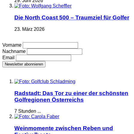
29. Juni 2026
Die North Coast 500 – Traumziel für Golfer
23. März 2026
Vorname
Nachname
Email
Radstadt: Das Tor zu einer der schönsten
Golfregionen Österreichs
7 Stunden ...
Weinmomente zwischen Reben und