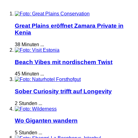
Great Plains eröffnet Zamara Private in
Kenia
38 Minuten ...
Beach Vibes mit nordischem Twist
45 Minuten ...
Sober Curiosity trifft auf Longevity
2 Stunden ...
Wo Giganten wandern
5 Stunden ...